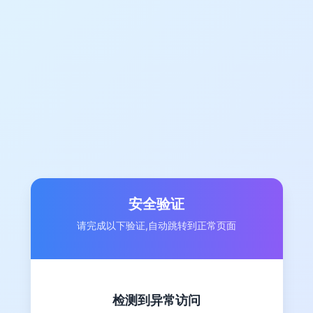
安全验证
请完成以下验证,自动跳转到正常页面
检测到异常访问