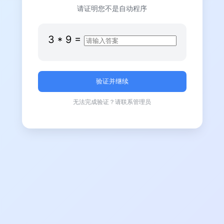
请证明您不是自动程序
3
*
9
=
无法完成验证？请联系管理员